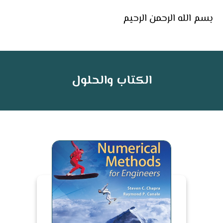
بسم الله الرحمن الرحيم
الكتاب والحلول