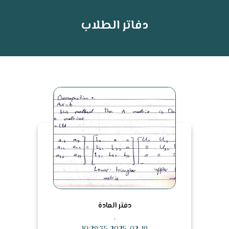
دفاتر الطلاب
دفتر المادة
.