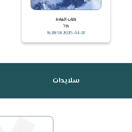
كتاب المادة
7th
2025-04-12 16:28:58
سلايدات