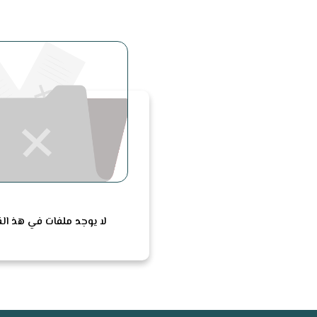
لا يوجد ملفات في هذ ا