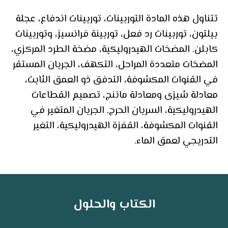
تتناول هذه المادة التوربينات، توربينات اندفاع، عجلة
بيلتون، توربينات رد فعل، توربينة فرانسيز، وتوربينات
كابلن. المضخات الهيدروليكية، مضخة الطرد المركزي،
المضخات متعددة المراحل، التكهف، الجريان المستقر
في القنوات المكشوفة، التدفق ذو العمق الثابت،
معادلة شيزى ومعادلة ماننج، تصميم القطاعات
الهيدروليكية، السريان الحرج, الجريان المتغير في
القنوات المكشوفة، القفزة الهيدروليكية، التغير
التدريجي لعمق الماء.
الكتاب والحلول