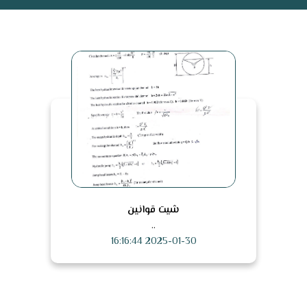
شيت قوانين
..
2025-01-30 16:16:44