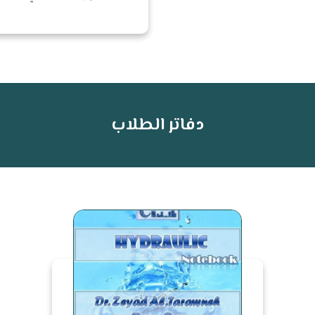
دفاتر الطلاب