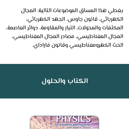
يغطي هذا المساق الموضوعات التالية: المجال
الكهربائي، قانون جاوس، الجهد الكهربائي،
المكثفات والمحولات، التيار والمقاومة، دوائر العاصمة،
المجال المغناطيسي، مصادر المجال المغناطيسي،
الحث الكهرومغناطيسي وقانون فاراداي.
الكتاب والحلول