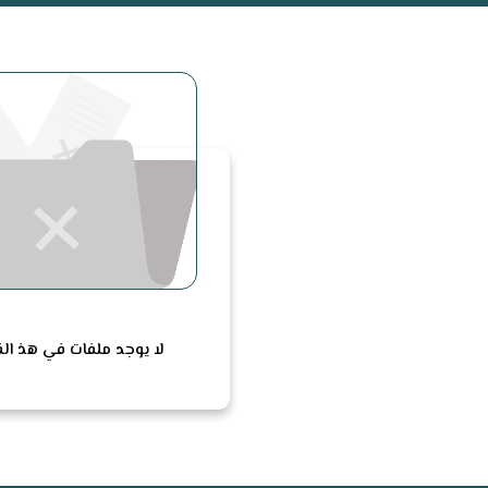
لا يوجد ملفات في هذ ا