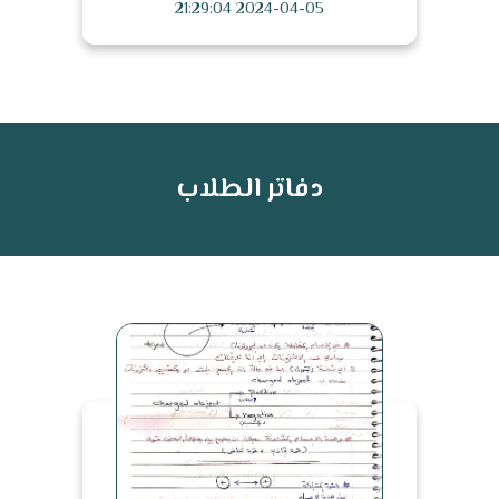
2024-04-05 21:29:04
دفاتر الطلاب