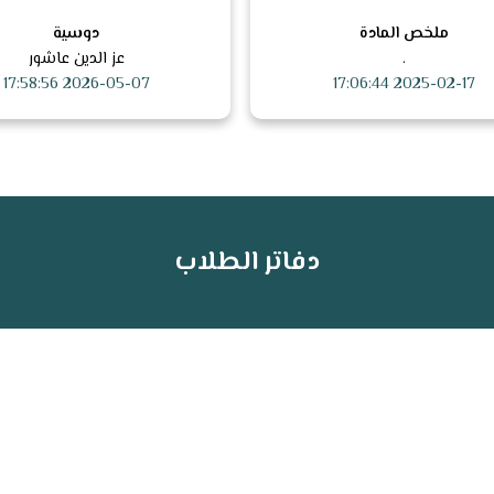
ملخص المادة
دوسية
.
عز الدين عاشور
2026-05-07 17:58:56
2025-02-17 17:06:44
دفاتر الطلاب