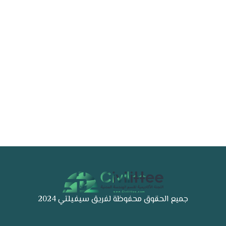
دفتر المادة
دفتر المادة
لطف الصباري
هاني الجليلاتي
2024-04-05 21:22:35
2024-04-05 21:21:29
جميع الحقوق محفوظة لفريق سيفيلتي 2024