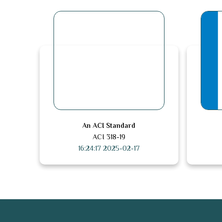
An ACI Standard
ACI 318-19
2025-02-17 16:24:17