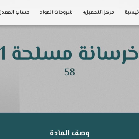
المواد الدراسية
ئيسية
مركز التحميل
شروحات المواد
حساب المعدل
تحميل البرامج
دفاتر اسبوعية
رسانة مسلحة 1
58
وصف المادة