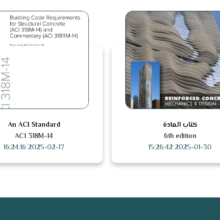
كتاب المادة
An ACI Standard
ACI 318M-14
6th edition
2025-02-17 16:24:16
2025-01-30 15:26:42