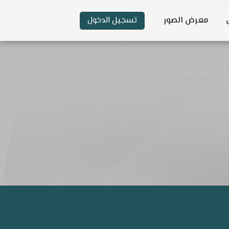
معرض الصور
تسجيل الدخول