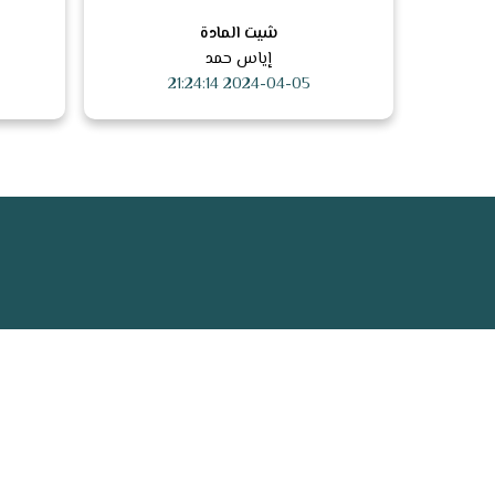
شيت المادة
إياس حمد
2024-04-05 21:24:14