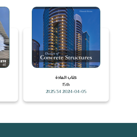
كتاب المادة
15th
2024-04-05 21:25:34